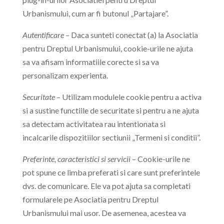
Urbanismului, cum ar fi butonul „Partajare”.
Autentificare
– Daca sunteti conectat (a) la Asociatia
pentru Dreptul Urbanismului, cookie-urile ne ajuta
sa va afisam informatiile corecte si sa va
personalizam experienta.
Securitate
– Utilizam modulele cookie pentru a activa
si a sustine functiile de securitate si pentru a ne ajuta
sa detectam activitatea rau intentionata si
incalcarile dispozitiilor sectiunii „Termeni si conditii”.
Preferinte, caracteristici si servicii
– Cookie-urile ne
pot spune ce limba preferati si care sunt preferintele
dvs. de comunicare. Ele va pot ajuta sa completati
formularele pe Asociatia pentru Dreptul
Urbanismului mai usor. De asemenea, acestea va