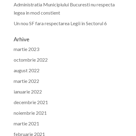
Administratia Municipiului Bucuresti nu respecta
legea in mod constient
Un nou SF fara respectarea Legii in Sectorul 6
Arhive
martie 2023
octombrie 2022
august 2022
martie 2022
ianuarie 2022
decembrie 2021
noiembrie 2021
martie 2021
februarie 2021