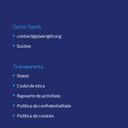
Get in Touch
contact@planright.org
Sustine
Transparenta
Statut
Codul de etica
Rapoarte de activitate
Politica de confidentialitate
Politica de cookies