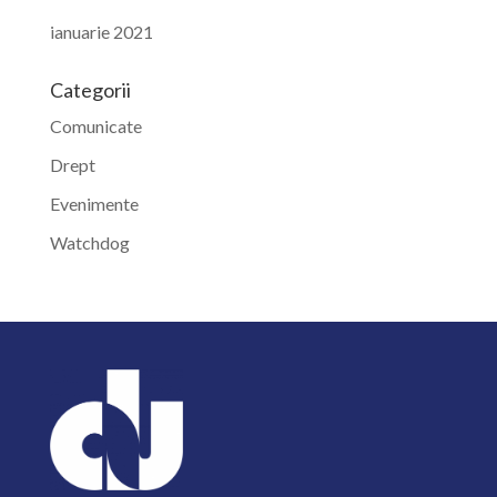
ianuarie 2021
Categorii
Comunicate
Drept
Evenimente
Watchdog