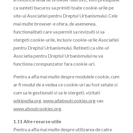
ca sunteti bucuros sa primiti toate cookie-urile pe
site-ul Asociatiei pentru Dreptul Urbanismului. Cele
mai multe browser-e ofera, de asemenea,
functionalitati care va permit sa revizuiti si sa
stergeti cookie-urile, inclusiv cookie-urile Asociatiei
pentru Dreptul Urbanismului. Retineti ca site-ul
Asociatia pentru Dreptul Urbanismului nu va
functiona corespunzator fara cookie-uri.
Pentru a afla mai multe despre modulele cookie, cum
ar fi modul de a vedea ce cookie-uri au fost setate si
cum sa le gestionati si sa le stergeti, vizitati
wikipedia.org
,
www.allaboutcookies.org
sau
www.aboutcookies.org
.
1.11 Alte resurse utile
Pentru a afla mai multe despre utilizarea de catre