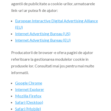
agentii de publicitate a cookie-urilor, urmatoarele
link-uri ar putea fi de ajutor:
European Interactive Digital Advertising Alliance
(EU)
Internet Advertising Bureau (US)
Internet Advertising Bureau (EU)
Producatorii de browser-e ofera pagini de ajutor
referitoare la gestionarea modulelor cookie in
produsele lor. Consultati mai jos pentru mai multe
informatii.
Google Chrome
Internet Explorer
Mozilla Firefox
Safari (Desktop)
Safari (Mobile)