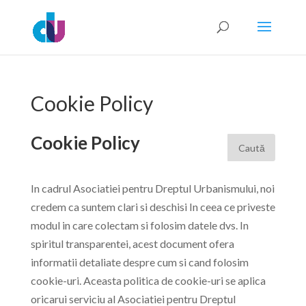
Cookie Policy
Cookie Policy
In cadrul Asociatiei pentru Dreptul Urbanismului, noi
credem ca suntem clari si deschisi In ceea ce priveste
modul in care colectam si folosim datele dvs. In
spiritul transparentei, acest document ofera
informatii detaliate despre cum si cand folosim
cookie-uri. Aceasta politica de cookie-uri se aplica
oricarui serviciu al Asociatiei pentru Dreptul