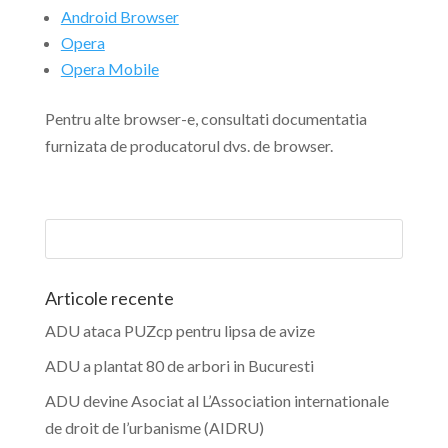
Android Browser
Opera
Opera Mobile
Pentru alte browser-e, consultati documentatia
furnizata de producatorul dvs. de browser.
Articole recente
ADU ataca PUZcp pentru lipsa de avize
ADU a plantat 80 de arbori in Bucuresti
ADU devine Asociat al L’Association internationale
de droit de l’urbanisme (AIDRU)