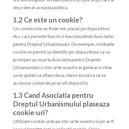
descriem in aceasta politica.
1.2 Ce este un cookie?
Un cookie este un fisier mic plasat pe dispozitivul
dvs. care permite functii si functionalitati Asociatiei
pentru Dreptul Urbanismului. De exemplu, modulele
cookie ne permit sa identificam dispozitivul, sa va
protejam accesul la Asociatia pentru Dreptul
Urbanismului si site-urile noastre in general si chiar
sa ne ajutati sa aflam daca cineva incearca sa va
acceseze contul de pe un alt dispozitiv.
1.3 Cand Asociatia pentru
Dreptul Urbanismului plaseaza
cookie-uri?
Utilizam cookie-urile pe site-urile noastre (cum ar fi
www.planright.org) si aplicatii mobile. Orice