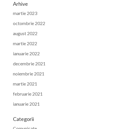
Arhive
martie 2023
octombrie 2022
august 2022
martie 2022
ianuarie 2022
decembrie 2021
noiembrie 2021
martie 2021
februarie 2021
ianuarie 2021
Categorii
Comunicate