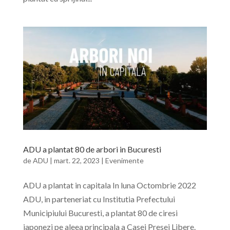
ADU a plantat 80 de arbori in Bucuresti
de
ADU
|
mart. 22, 2023
|
Evenimente
ADU a plantat in capitala In luna Octombrie 2022
ADU, in parteneriat cu Institutia Prefectului
Municipiului Bucuresti, a plantat 80 de ciresi
japonezi pe aleea principala a Casei Presei Libere.